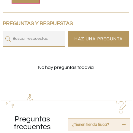
PREGUNTAS Y RESPUESTAS
HAZ UNA PREGUNTA
No hay preguntas todavía
Preguntas
¿Tienen tienda fisica?
frecuentes