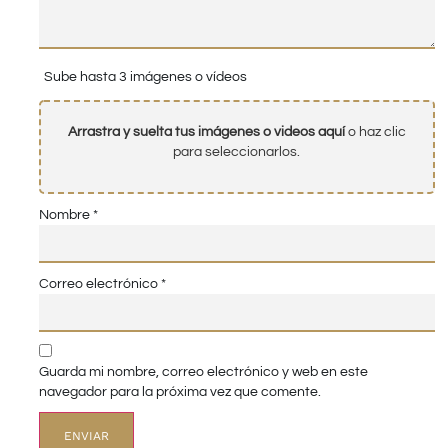
Sube hasta 3 imágenes o vídeos
Arrastra y suelta tus imágenes o videos aquí
o haz clic
para seleccionarlos.
Nombre
*
Correo electrónico
*
Guarda mi nombre, correo electrónico y web en este
navegador para la próxima vez que comente.