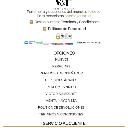
Perfumería y accesorios del mundo a tu casa.
Para mayoristas:
vypmayorista.cl
Revisa nuestros Términos y Condiciones
Políticas de Privacidad
OPCIONES
¡NUEVO!
PERFUMES
PERFUMES DE DISEÑADOR
PERFUMES ÁRABES
PERFUMES NICHO
VICTORIA’S SECRET
VENTA MAYORISTA
POLÍTICA DE DEVOLUCIONES
TÉRMINOS Y CONDICIONES
SERVICIO AL CLIENTE