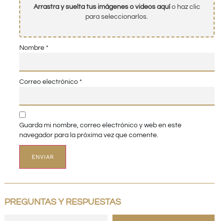
Arrastra y suelta tus imágenes o videos aquí
o haz clic
para seleccionarlos.
Nombre
*
Correo electrónico
*
Guarda mi nombre, correo electrónico y web en este
navegador para la próxima vez que comente.
PREGUNTAS Y RESPUESTAS