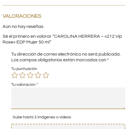
VALORACIONES
Aún no hay reseñas
Sé el primero en valorar “CAROLINA HERRERA – «212 Vip
Rose» EDP Mujer 50 ml”
Tu dirección de correo electrónico no será publicada.
Los campos obligatorios están marcados con
*
Tu puntuación
Tu valoración
*
Sube hasta 3 imágenes o vídeos