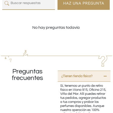
HAZ UNA PREGUNTA
No hay preguntas todavía
Preguntas
¿Tienen tienda fisica?
frecuentes
Sí, tenemos un punto de retiro
físico en Viana 915, Oficina 215,
Viña del Mar. Allí puedes retirar
tus pedidos, agregar productos
a tus compras y probar los
perfumes disponibles. Aunque
nuestra operación es 100%