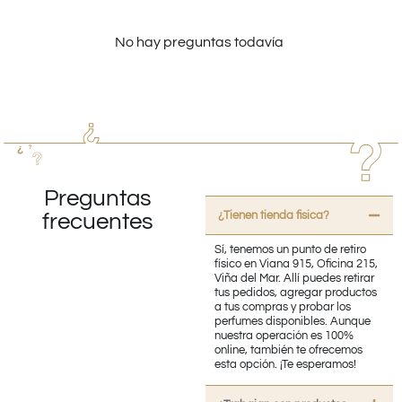
No hay preguntas todavía
Preguntas
¿Tienen tienda fisica?
frecuentes
Sí, tenemos un punto de retiro
físico en Viana 915, Oficina 215,
Viña del Mar. Allí puedes retirar
tus pedidos, agregar productos
a tus compras y probar los
perfumes disponibles. Aunque
nuestra operación es 100%
online, también te ofrecemos
esta opción. ¡Te esperamos!