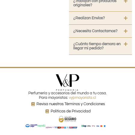
¿Trabajan con productos
originales?
¿Realizan Envíos?
¿Necesita Contactarnos?
¿Cuánto tiempo demora en
llegar mi pedido?
Perfumería y accesorios del mundo a tu casa.
Para mayoristas:
vypmayorista.cl
Revisa nuestros Términos y Condiciones
Políticas de Privacidad