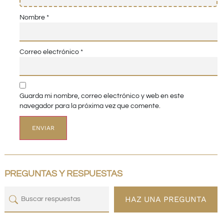
Nombre
*
Correo electrónico
*
Guarda mi nombre, correo electrónico y web en este
navegador para la próxima vez que comente.
PREGUNTAS Y RESPUESTAS
HAZ UNA PREGUNTA