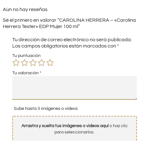
Aún no hay reseñas
Sé el primero en valorar “CAROLINA HERRERA – «Carolina
Herrera Tester» EDP Mujer 100 ml”
Tu dirección de correo electrónico no será publicada.
Los campos obligatorios están marcados con
*
Tu puntuación
Tu valoración
*
Sube hasta 3 imágenes o vídeos
Arrastra y suelta tus imágenes o videos aquí
o haz clic
para seleccionarlos.