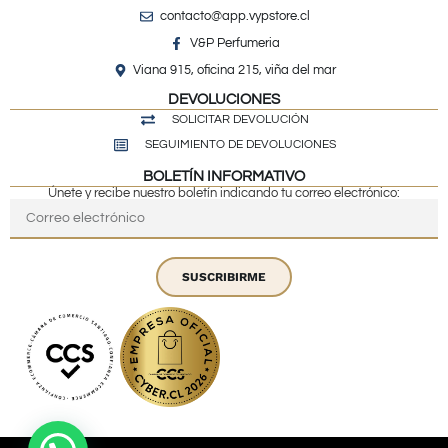
contacto@app.vypstore.cl
V&P Perfumeria
Viana 915, oficina 215, viña del mar
DEVOLUCIONES
SOLICITAR DEVOLUCIÓN
SEGUIMIENTO DE DEVOLUCIONES
BOLETÍN INFORMATIVO
Únete y recibe nuestro boletín indicando tu correo electrónico:
SUSCRIBIRME