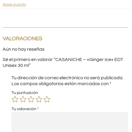
Añadir al carrito
VALORACIONES
Aún no hay reseñas
Sé el primero en valorar “CASANICHE – «Ginger Ice» EDT
Unisex 30 ml”
Tu dirección de correo electrónico no será publicada.
Los campos obligatorios están marcados con
*
Tu puntuación
Tu valoración
*