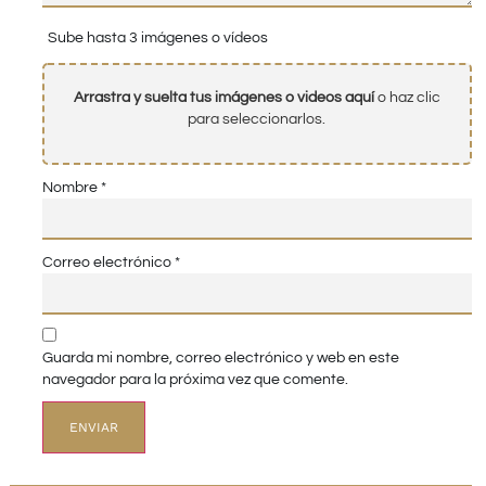
Sube hasta 3 imágenes o vídeos
Arrastra y suelta tus imágenes o videos aquí
o haz clic
para seleccionarlos.
Nombre
*
Correo electrónico
*
Guarda mi nombre, correo electrónico y web en este
navegador para la próxima vez que comente.