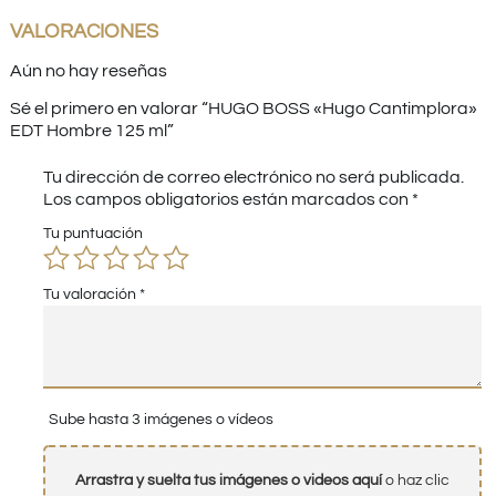
VALORACIONES
Aún no hay reseñas
Sé el primero en valorar “HUGO BOSS «Hugo Cantimplora»
EDT Hombre 125 ml”
Tu dirección de correo electrónico no será publicada.
Los campos obligatorios están marcados con
*
Tu puntuación
Tu valoración
*
Sube hasta 3 imágenes o vídeos
Arrastra y suelta tus imágenes o videos aquí
o haz clic