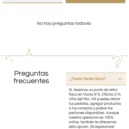
No hay preguntas todavía
Preguntas
¿Tienen tienda fisica?
frecuentes
Sí, tenemos un punto de retiro
físico en Viana 915, Oficina 215,
Viña del Mar. Allí puedes retirar
tus pedidos, agregar productos
a tus compras y probar los
perfumes disponibles. Aunque
nuestra operación es 100%
online, también te ofrecemos
esta opción. ¡Te esperamos!