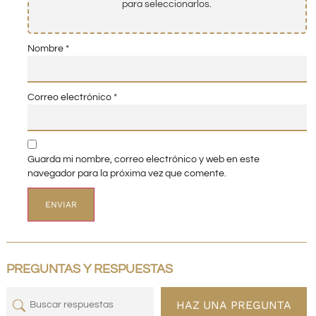
para seleccionarlos.
Nombre
*
Correo electrónico
*
Guarda mi nombre, correo electrónico y web en este
navegador para la próxima vez que comente.
PREGUNTAS Y RESPUESTAS
HAZ UNA PREGUNTA