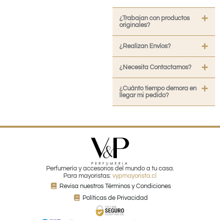
¿Trabajan con productos
originales?
¿Realizan Envíos?
¿Necesita Contactarnos?
¿Cuánto tiempo demora en
llegar mi pedido?
Perfumería y accesorios del mundo a tu casa.
Para mayoristas:
vypmayorista.cl
Revisa nuestros Términos y Condiciones
Políticas de Privacidad