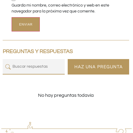
Guarda mi nombre, correo electrónico y web en este
navegador para la próxima vez que comente.
PREGUNTAS Y RESPUESTAS
HAZ UNA PREGUNTA
No hay preguntas todavía