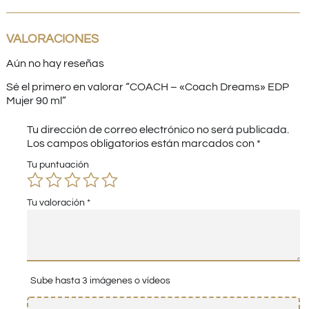
VALORACIONES
Aún no hay reseñas
Sé el primero en valorar “COACH – «Coach Dreams» EDP
Mujer 90 ml”
Tu dirección de correo electrónico no será publicada.
Los campos obligatorios están marcados con
*
Tu puntuación
Tu valoración
*
Sube hasta 3 imágenes o vídeos