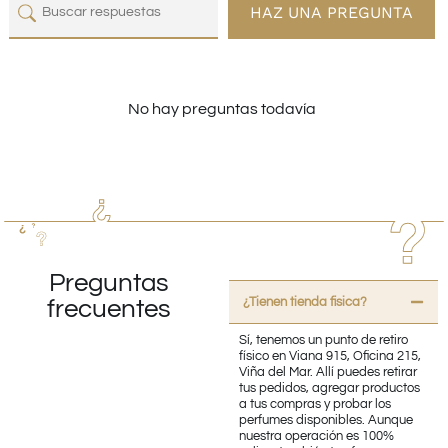
HAZ UNA PREGUNTA
No hay preguntas todavía
Preguntas
¿Tienen tienda fisica?
frecuentes
Sí, tenemos un punto de retiro
físico en Viana 915, Oficina 215,
Viña del Mar. Allí puedes retirar
tus pedidos, agregar productos
a tus compras y probar los
perfumes disponibles. Aunque
nuestra operación es 100%