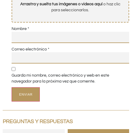
Arrastra y suelta tus imágenes o videos aquí
o haz clic
para seleccionarlos.
Nombre
*
Correo electrónico
*
Guarda mi nombre, correo electrónico y web en este
navegador para la próxima vez que comente.
PREGUNTAS Y RESPUESTAS