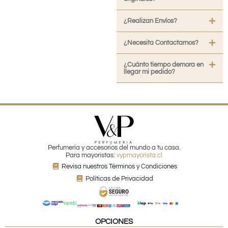
¿Realizan Envíos?
¿Necesita Contactarnos?
¿Cuánto tiempo demora en
llegar mi pedido?
Perfumería y accesorios del mundo a tu casa.
Para mayoristas:
vypmayorista.cl
Revisa nuestros Términos y Condiciones
Políticas de Privacidad
OPCIONES