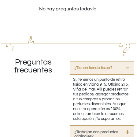
No hay preguntas todavía
Preguntas
¿Tienen tienda fisica?
frecuentes
Sí, tenemos un punto de retiro
físico en Viana 915, Oficina 215,
Viña del Mar. Allí puedes retirar
tus pedidos, agregar productos
a tus compras y probar los
perfumes disponibles. Aunque
nuestra operación es 100%
online, también te ofrecemos
esta opción. ¡Te esperamos!
¿Trabajan con productos
originales?