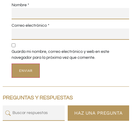
Nombre
*
Correo electrónico
*
Guarda mi nombre, correo electrónico y web en este
navegador para la próxima vez que comente.
PREGUNTAS Y RESPUESTAS
HAZ UNA PREGUNTA