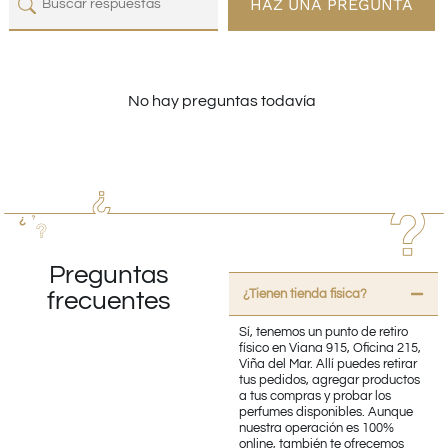
HAZ UNA PREGUNTA
No hay preguntas todavía
Preguntas
¿Tienen tienda fisica?
frecuentes
Sí, tenemos un punto de retiro
físico en Viana 915, Oficina 215,
Viña del Mar. Allí puedes retirar
tus pedidos, agregar productos
a tus compras y probar los
perfumes disponibles. Aunque
nuestra operación es 100%
online, también te ofrecemos