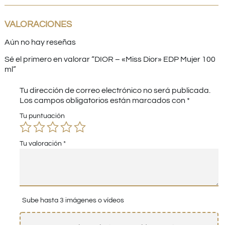
VALORACIONES
Aún no hay reseñas
Sé el primero en valorar “DIOR – «Miss Dior» EDP Mujer 100
ml”
Tu dirección de correo electrónico no será publicada.
Los campos obligatorios están marcados con
*
Tu puntuación
Tu valoración
*
Sube hasta 3 imágenes o vídeos