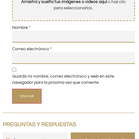
Arrastra y suelta tus imágenes o videos aquí
o haz clic
para seleccionarlos.
Nombre
*
Correo electrónico
*
Guarda mi nombre, correo electrónico y web en este
navegador para la próxima vez que comente.
PREGUNTAS Y RESPUESTAS