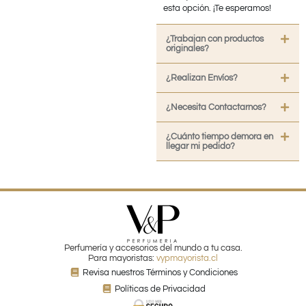
esta opción. ¡Te esperamos!
¿Trabajan con productos
originales?
¿Realizan Envíos?
¿Necesita Contactarnos?
¿Cuánto tiempo demora en
llegar mi pedido?
Perfumería y accesorios del mundo a tu casa.
Para mayoristas:
vypmayorista.cl
Revisa nuestros Términos y Condiciones
Políticas de Privacidad