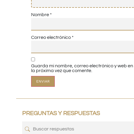
Nombre
*
Correo electrónico
*
Guarda mi nombre, correo electrónico y web e
la próxima vez que comente.
PREGUNTAS Y RESPUESTAS