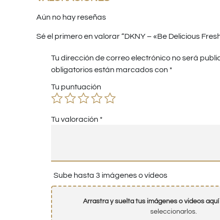
Aún no hay reseñas
Sé el primero en valorar “DKNY – «Be Delicious Fre
Tu dirección de correo electrónico no será publi
obligatorios están marcados con
*
Tu puntuación
Tu valoración
*
Sube hasta 3 imágenes o vídeos
Arrastra y suelta tus imágenes o videos aquí
seleccionarlos.