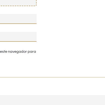
n este navegador para