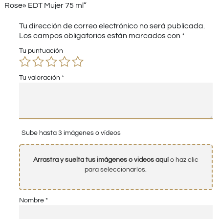
Rose» EDT Mujer 75 ml”
Tu dirección de correo electrónico no será publicada.
Los campos obligatorios están marcados con
*
Tu puntuación
Tu valoración
*
Sube hasta 3 imágenes o vídeos
Arrastra y suelta tus imágenes o videos aquí
o haz clic
para seleccionarlos.
Nombre
*