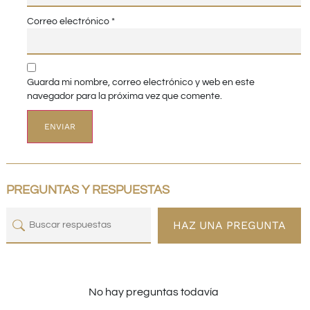
Correo electrónico
*
Guarda mi nombre, correo electrónico y web en este
navegador para la próxima vez que comente.
PREGUNTAS Y RESPUESTAS
HAZ UNA PREGUNTA
No hay preguntas todavía