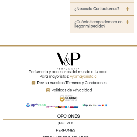
¿Necesita Contactarnos?
¿Cuánto tiempo demora en
llegar mi pedido?
Perfumería y accesorios del mundo a tu casa.
Para mayoristas:
vypmayorista.cl
Revisa nuestros Términos y Condiciones
Políticas de Privacidad
OPCIONES
¡NUEVO!
PERFUMES