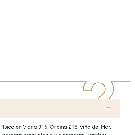
 físico en Viana 915, Oficina 215, Viña del Mar.