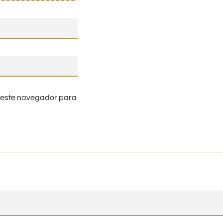
n este navegador para