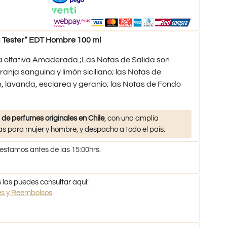
Tester” EDT Hombre 100 ml
ia olfativa Amaderada.;Las Notas de Salida son
ranja sanguina y limón siciliano; las Notas de
, lavanda, esclarea y geranio; las Notas de Fondo
 de perfumes originales en Chile
, con una amplia
s para mujer y hombre, y despacho a todo el país.
 estamos antes de las 15:00hrs.
 las puedes consultar aquí:
nes y Reembolsos