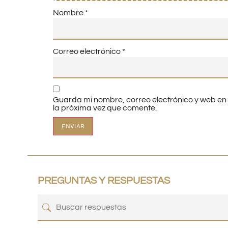
Nombre
*
Correo electrónico
*
Guarda mi nombre, correo electrónico y web e
la próxima vez que comente.
PREGUNTAS Y RESPUESTAS