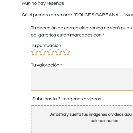
Aún no hay reseñas
Sé el primero en valorar “DOLCE & GABBANA – “Kin
Tu dirección de correo electrónico no será publi
obligatorios están marcados con
*
Tu puntuación
Tu valoración
*
Sube hasta 3 imágenes o vídeos
Arrastra y suelta tus imágenes o videos aquí
seleccionarlos.