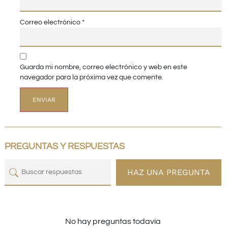
Correo electrónico
*
Guarda mi nombre, correo electrónico y web en este
navegador para la próxima vez que comente.
PREGUNTAS Y RESPUESTAS
HAZ UNA PREGUNTA
No hay preguntas todavía