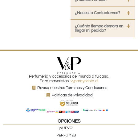
¿Necesita Contactarnos?
¿Cuánto tiempo demora en
llegar mi pedido?
Perfumería y accesorios del mundo a tu casa.
Para mayoristas:
vypmayorista.cl
Revisa nuestros Términos y Condiciones
Políticas de Privacidad
OPCIONES
¡NUEVO!
PERFUMES