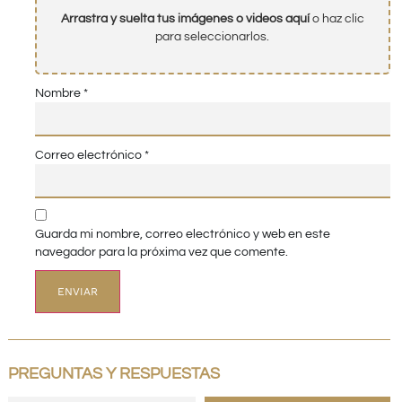
Arrastra y suelta tus imágenes o videos aquí
o haz clic
para seleccionarlos.
Nombre
*
Correo electrónico
*
Guarda mi nombre, correo electrónico y web en este
navegador para la próxima vez que comente.
PREGUNTAS Y RESPUESTAS