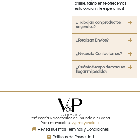
online, también te ofrecemos
esta opción. ¡Te esperamos!
¿Trabajan con productos
originales?
¿Realizan Envíos?
¿Necesita Contactarnos?
¿Cuánto tiempo demora en
llegar mi pedido?
Perfumería y accesorios del mundo a tu casa.
Para mayoristas:
vypmayorista.cl
Revisa nuestros Términos y Condiciones
Políticas de Privacidad