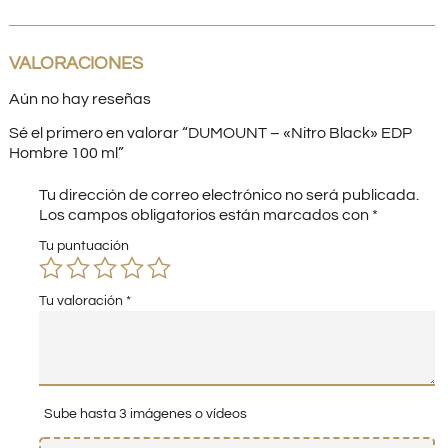
VALORACIONES
Aún no hay reseñas
Sé el primero en valorar “DUMOUNT – «Nitro Black» EDP
Hombre 100 ml”
Tu dirección de correo electrónico no será publicada.
Los campos obligatorios están marcados con
*
Tu puntuación
Tu valoración
*
Sube hasta 3 imágenes o vídeos