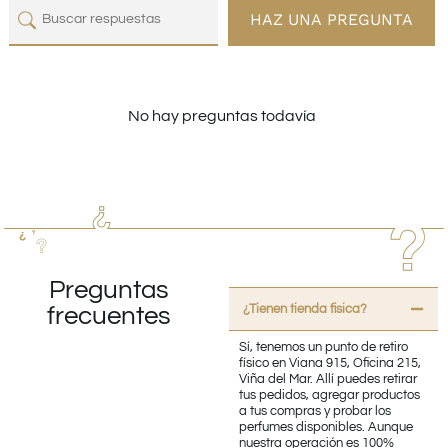
HAZ UNA PREGUNTA
No hay preguntas todavía
Preguntas
¿Tienen tienda fisica?
frecuentes
Sí, tenemos un punto de retiro
físico en Viana 915, Oficina 215,
Viña del Mar. Allí puedes retirar
tus pedidos, agregar productos
a tus compras y probar los
perfumes disponibles. Aunque
nuestra operación es 100%