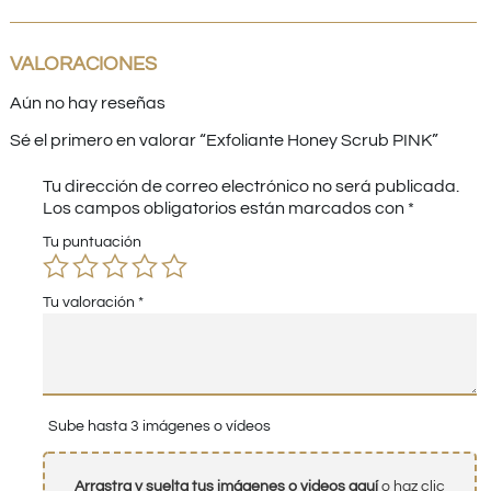
VALORACIONES
Aún no hay reseñas
Sé el primero en valorar “Exfoliante Honey Scrub PINK”
Tu dirección de correo electrónico no será publicada.
Los campos obligatorios están marcados con
*
Tu puntuación
Tu valoración
*
Sube hasta 3 imágenes o vídeos
Arrastra y suelta tus imágenes o videos aquí
o haz clic