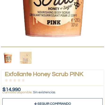
Exfoliante Honey Scrub PINK
$
14.990
Sin existencias
SEGUIR COMPRANDO