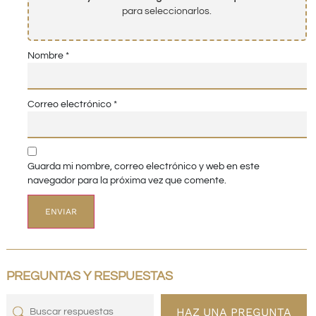
para seleccionarlos.
Nombre
*
Correo electrónico
*
Guarda mi nombre, correo electrónico y web en este
navegador para la próxima vez que comente.
PREGUNTAS Y RESPUESTAS
HAZ UNA PREGUNTA