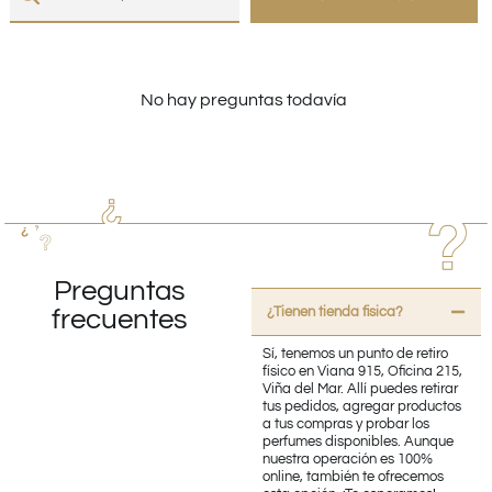
No hay preguntas todavía
Preguntas
¿Tienen tienda fisica?
frecuentes
Sí, tenemos un punto de retiro
físico en Viana 915, Oficina 215,
Viña del Mar. Allí puedes retirar
tus pedidos, agregar productos
a tus compras y probar los
perfumes disponibles. Aunque
nuestra operación es 100%
online, también te ofrecemos