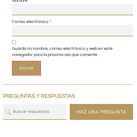
Nombre
*
Correo electrónico
*
Guarda mi nombre, correo electrónico y web en este
navegador para la próxima vez que comente.
PREGUNTAS Y RESPUESTAS
HAZ UNA PREGUNTA