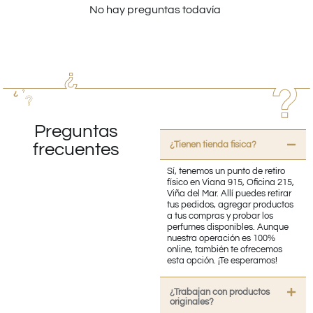
No hay preguntas todavía
Preguntas
¿Tienen tienda fisica?
frecuentes
Sí, tenemos un punto de retiro
físico en Viana 915, Oficina 215,
Viña del Mar. Allí puedes retirar
tus pedidos, agregar productos
a tus compras y probar los
perfumes disponibles. Aunque
nuestra operación es 100%
online, también te ofrecemos
esta opción. ¡Te esperamos!
¿Trabajan con productos
originales?