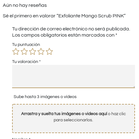
Aún no hay reseñas
Sé el primero en valorar “Exfoliante Mango Scrub PINK”
Tu dirección de correo electrónico no será publicada.
Los campos obligatorios están marcados con
*
Tu puntuación
Tu valoración
*
Sube hasta 3 imágenes o vídeos
Arrastra y suelta tus imágenes o videos aquí
o haz clic
para seleccionarlos.