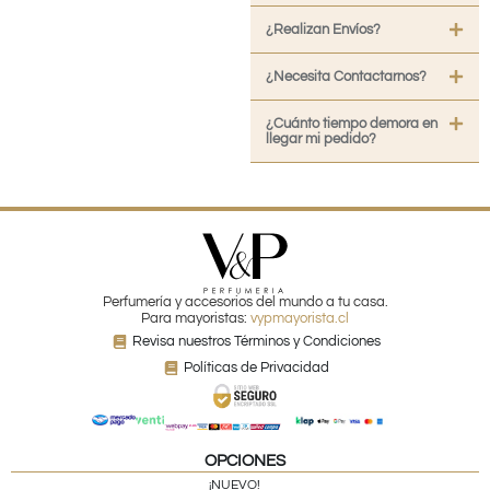
¿Realizan Envíos?
¿Necesita Contactarnos?
¿Cuánto tiempo demora en
llegar mi pedido?
Perfumería y accesorios del mundo a tu casa.
Para mayoristas:
vypmayorista.cl
Revisa nuestros Términos y Condiciones
Políticas de Privacidad
OPCIONES
¡NUEVO!