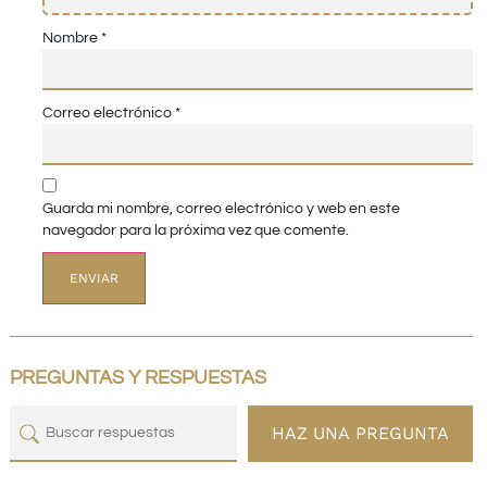
Nombre
*
Correo electrónico
*
Guarda mi nombre, correo electrónico y web en este
navegador para la próxima vez que comente.
PREGUNTAS Y RESPUESTAS
HAZ UNA PREGUNTA