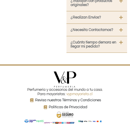
¿Trabajan con productos
originales?
¿Realizan Envíos?
¿Necesita Contactarnos?
¿Cuánto tiempo demora en
llegar mi pedido?
Perfumería y accesorios del mundo a tu casa.
Para mayoristas:
vypmayorista.cl
Revisa nuestros Términos y Condiciones
Políticas de Privacidad