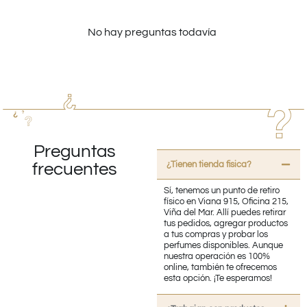
No hay preguntas todavía
Preguntas
¿Tienen tienda fisica?
frecuentes
Sí, tenemos un punto de retiro
físico en Viana 915, Oficina 215,
Viña del Mar. Allí puedes retirar
tus pedidos, agregar productos
a tus compras y probar los
perfumes disponibles. Aunque
nuestra operación es 100%
online, también te ofrecemos
esta opción. ¡Te esperamos!