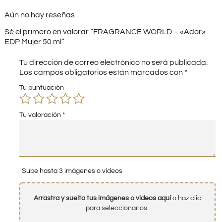
Aún no hay reseñas
Sé el primero en valorar “FRAGRANCE WORLD – «Ador»
EDP Mujer 50 ml”
Tu dirección de correo electrónico no será publicada.
Los campos obligatorios están marcados con
*
Tu puntuación
Tu valoración
*
Sube hasta 3 imágenes o vídeos
Arrastra y suelta tus imágenes o videos aquí
o haz clic
para seleccionarlos.