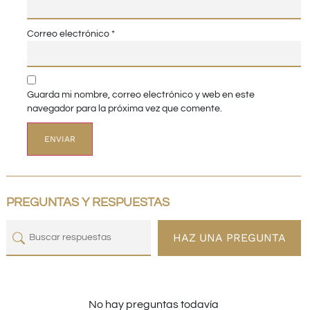
Correo electrónico
*
Guarda mi nombre, correo electrónico y web en este
navegador para la próxima vez que comente.
PREGUNTAS Y RESPUESTAS
HAZ UNA PREGUNTA
No hay preguntas todavía