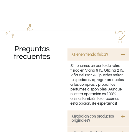
Preguntas
¿Tienen tienda fisica?
frecuentes
Sí, tenemos un punto de retiro
físico en Viana 915, Oficina 215,
Viña del Mar. Allí puedes retirar
tus pedidos, agregar productos
a tus compras y probar los
perfumes disponibles. Aunque
nuestra operación es 100%
online, también te ofrecemos
esta opción. ¡Te esperamos!
¿Trabajan con productos
originales?