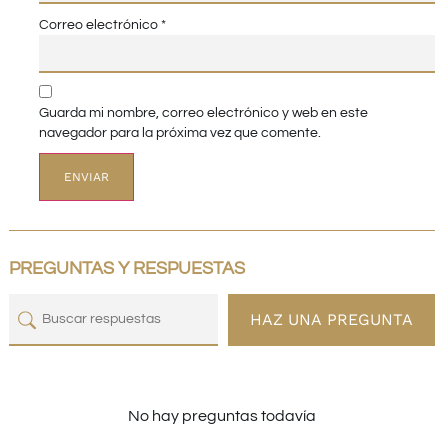
Correo electrónico
*
Guarda mi nombre, correo electrónico y web en este
navegador para la próxima vez que comente.
PREGUNTAS Y RESPUESTAS
HAZ UNA PREGUNTA
No hay preguntas todavía