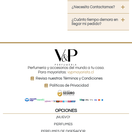
¿Necesita Contactarnos?
¿Cuánto tiempo demora en
llegar mi pedido?
Perfumería y accesorios del mundo a tu casa.
Para mayoristas:
vypmayorista.cl
Revisa nuestros Términos y Condiciones
Políticas de Privacidad
OPCIONES
¡NUEVO!
PERFUMES
PERFUMES DE DISEÑADOR