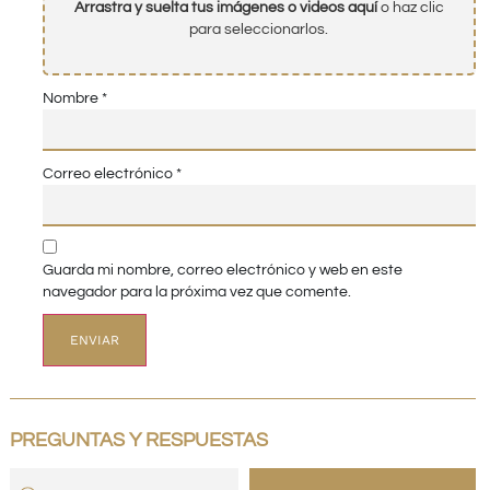
Arrastra y suelta tus imágenes o videos aquí
o haz clic
para seleccionarlos.
Nombre
*
Correo electrónico
*
Guarda mi nombre, correo electrónico y web en este
navegador para la próxima vez que comente.
PREGUNTAS Y RESPUESTAS