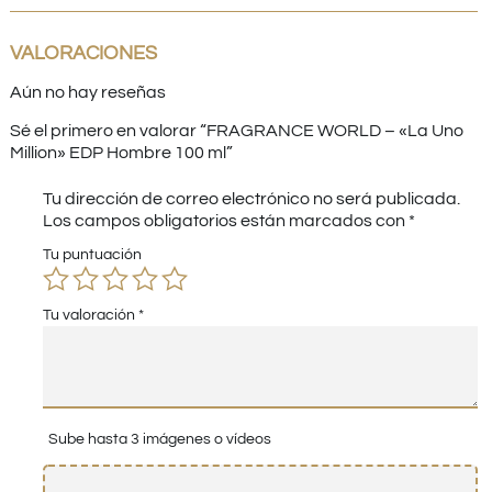
VALORACIONES
Aún no hay reseñas
Sé el primero en valorar “FRAGRANCE WORLD – «La Uno
Million» EDP Hombre 100 ml”
Tu dirección de correo electrónico no será publicada.
Los campos obligatorios están marcados con
*
Tu puntuación
Tu valoración
*
Sube hasta 3 imágenes o vídeos