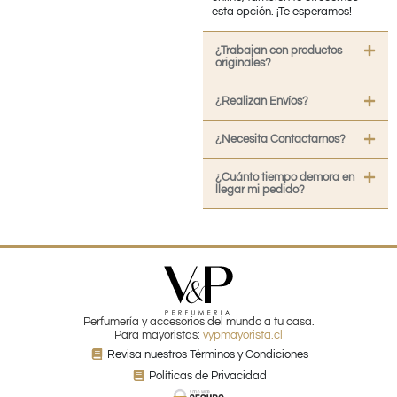
esta opción. ¡Te esperamos!
¿Trabajan con productos
originales?
¿Realizan Envíos?
¿Necesita Contactarnos?
¿Cuánto tiempo demora en
llegar mi pedido?
Perfumería y accesorios del mundo a tu casa.
Para mayoristas:
vypmayorista.cl
Revisa nuestros Términos y Condiciones
Políticas de Privacidad