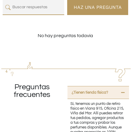
HAZ UNA PREGUNTA
No hay preguntas todavía
Preguntas
¿Tienen tienda fisica?
frecuentes
Sí, tenemos un punto de retiro
físico en Viana 915, Oficina 215,
Viña del Mar. Allí puedes retirar
tus pedidos, agregar productos
a tus compras y probar los
perfumes disponibles. Aunque