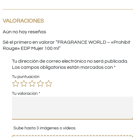
VALORACIONES
Aún no hay reseñas
Sé el primero en valorar “FRAGRANCE WORLD – «Prohibit
Rouge» EDP Mujer 100 ml”
Tu dirección de correo electrónico no será publicada.
Los campos obligatorios están marcados con
*
Tu puntuación
Tu valoración
*
Sube hasta 3 imágenes o vídeos