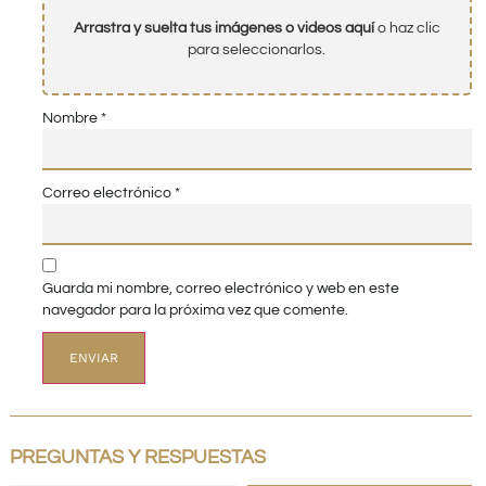
Arrastra y suelta tus imágenes o videos aquí
o haz clic
para seleccionarlos.
Nombre
*
Correo electrónico
*
Guarda mi nombre, correo electrónico y web en este
navegador para la próxima vez que comente.
PREGUNTAS Y RESPUESTAS