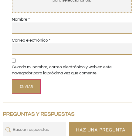
para seleccionarlos.
Nombre
*
Correo electrónico
*
Guarda mi nombre, correo electrónico y web en este
navegador para la próxima vez que comente.
PREGUNTAS Y RESPUESTAS
HAZ UNA PREGUNTA