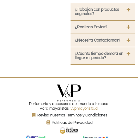
¿Trabajan con productos
originales?
¿Realizan Envíos?
¿Necesita Contactarnos?
¿Cuánto tiempo demora en
llegar mi pedido?
Perfumería y accesorios del mundo a tu casa.
Para mayoristas:
vypmayorista.cl
Revisa nuestros Términos y Condiciones
Políticas de Privacidad