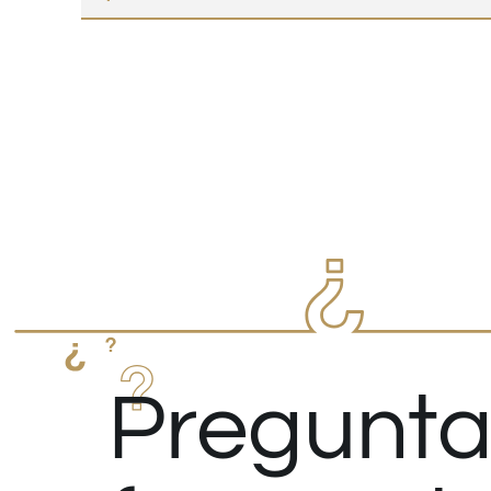
Pregunta