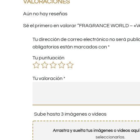
VALORACIONES
Aún no hay reseñas
Sé el primero en valorar “FRAGRANCE WORLD – «Ve
Tu dirección de correo electrónico no será publi
obligatorios están marcados con
*
Tu puntuación
Tu valoración
*
Sube hasta 3 imágenes o vídeos
Arrastra y suelta tus imágenes o videos aquí
seleccionarlos.