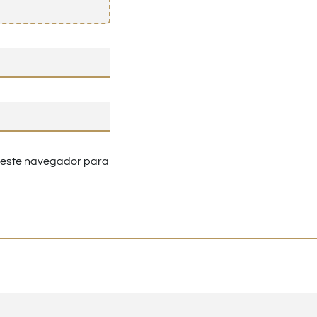
n este navegador para