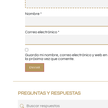
Nombre
*
Correo electrónico
*
Guarda mi nombre, correo electrónico y web e
la próxima vez que comente.
PREGUNTAS Y RESPUESTAS