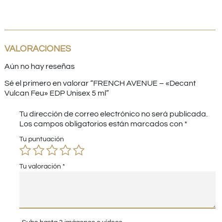
VALORACIONES
Aún no hay reseñas
Sé el primero en valorar “FRENCH AVENUE – «Decant
Vulcan Feu» EDP Unisex 5 ml”
Tu dirección de correo electrónico no será publicada.
Los campos obligatorios están marcados con
*
Tu puntuación
Tu valoración
*