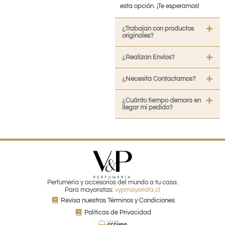
esta opción. ¡Te esperamos!
¿Trabajan con productos
originales?
¿Realizan Envíos?
¿Necesita Contactarnos?
¿Cuánto tiempo demora en
llegar mi pedido?
Perfumería y accesorios del mundo a tu casa.
Para mayoristas:
vypmayorista.cl
Revisa nuestros Términos y Condiciones
Políticas de Privacidad