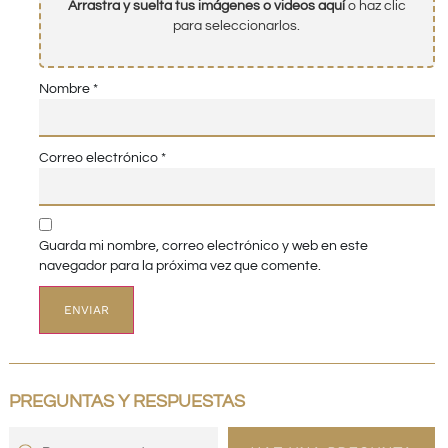
Arrastra y suelta tus imágenes o videos aquí
o haz clic
para seleccionarlos.
Nombre
*
Correo electrónico
*
Guarda mi nombre, correo electrónico y web en este
navegador para la próxima vez que comente.
PREGUNTAS Y RESPUESTAS