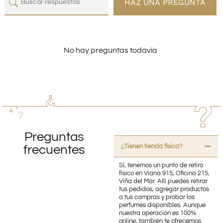
HAZ UNA PREGUNTA
No hay preguntas todavía
Preguntas
¿Tienen tienda fisica?
frecuentes
Sí, tenemos un punto de retiro
físico en Viana 915, Oficina 215,
Viña del Mar. Allí puedes retirar
tus pedidos, agregar productos
a tus compras y probar los
perfumes disponibles. Aunque
nuestra operación es 100%
online, también te ofrecemos