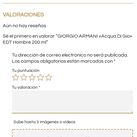
VALORACIONES
Aún no hay reseñas
Sé el primero en valorar “GIORGIO ARMANI «Acqua Di Gio»
EDT Hombre 200 ml”
Tu dirección de correo electrónico no será publicada.
Los campos obligatorios están marcados con
*
Tu puntuación
Tu valoración
*
Sube hasta 3 imágenes o vídeos