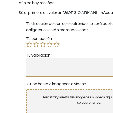
Aún no hay reseñas
Sé el primero en valorar “GIORGIO ARMANI – «Acqua
Tu dirección de correo electrónico no será publi
obligatorios están marcados con
*
Tu puntuación
Tu valoración
*
Sube hasta 3 imágenes o vídeos
Arrastra y suelta tus imágenes o videos aquí
seleccionarlos.