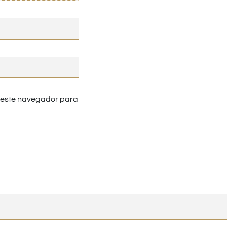
n este navegador para