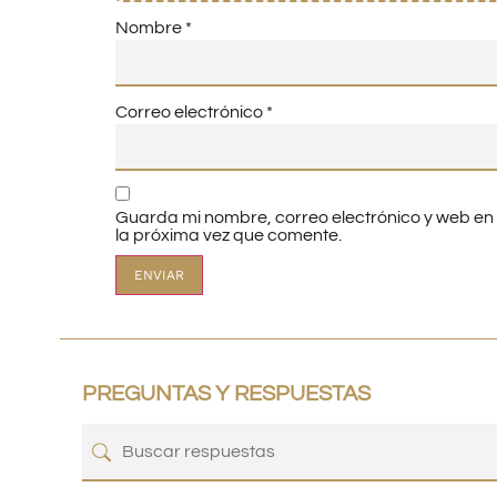
Nombre
*
Correo electrónico
*
Guarda mi nombre, correo electrónico y web e
la próxima vez que comente.
PREGUNTAS Y RESPUESTAS