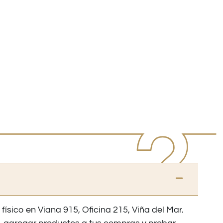
 físico en Viana 915, Oficina 215, Viña del Mar.