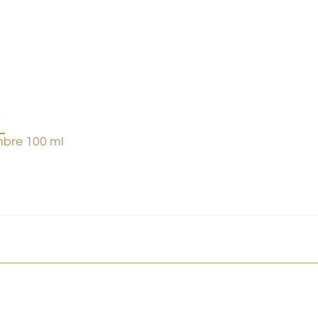
bre 100 ml