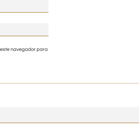
n este navegador para