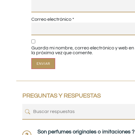
Correo electrónico
*
Guarda mi nombre, correo electrónico y web e
la próxima vez que comente.
PREGUNTAS Y RESPUESTAS
Son perfumes originales o imitaciones ?