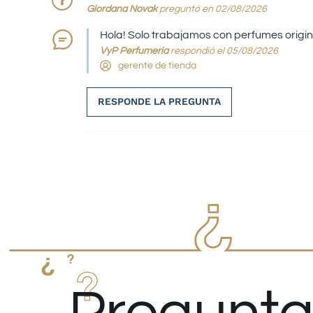
Giordana Novak
preguntó en 02/08/2026
Hola! Solo trabajamos con perfumes origin
VyP Perfumeria
respondió el 05/08/2026
gerente de tienda
RESPONDE LA PREGUNTA