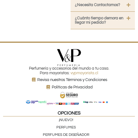
¿Necesita Contactarnos?
¿Cuánto tiempo demora en
llegar mi pedido?
Perfumería y accesorios del mundo a tu casa.
Para mayoristas:
vypmayorista.cl
Revisa nuestros Términos y Condiciones
Políticas de Privacidad
OPCIONES
¡NUEVO!
PERFUMES
PERFUMES DE DISEÑADOR