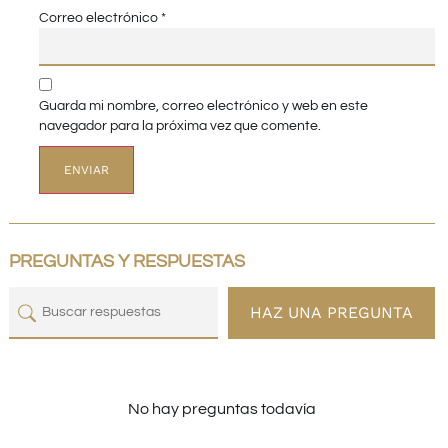
Correo electrónico
*
Guarda mi nombre, correo electrónico y web en este
navegador para la próxima vez que comente.
PREGUNTAS Y RESPUESTAS
HAZ UNA PREGUNTA
No hay preguntas todavía