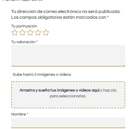
Tu dirección de correo electrónico no será publicada.
Los campos obligatorios están marcados con
*
Tu puntuación
Tu valoración
*
Sube hasta 3 imágenes o vídeos
Arrastra y suelta tus imágenes o videos aquí
o haz clic
para seleccionarlos.
Nombre
*