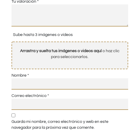
Tu valoración
*
Sube hasta 3 imágenes o vídeos
Arrastra y suelta tus imágenes o videos aquí
o haz clic
para seleccionarlos.
Nombre
*
Correo electrónico
*
Guarda mi nombre, correo electrónico y web en este
navegador para la próxima vez que comente.