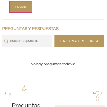
PREGUNTAS Y RESPUESTAS
HAZ UNA PREGUNTA
No hay preguntas todavía
Preguntas