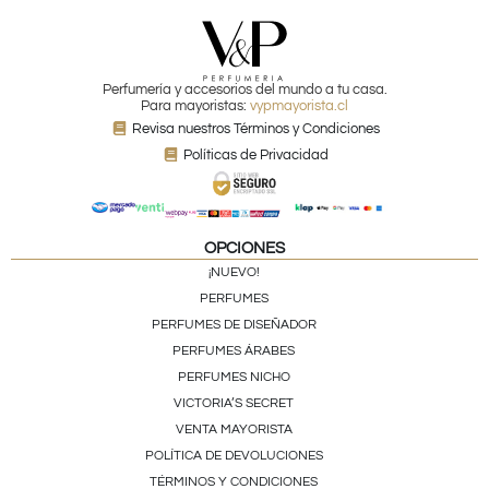
Perfumería y accesorios del mundo a tu casa.
Para mayoristas:
vypmayorista.cl
Revisa nuestros Términos y Condiciones
Políticas de Privacidad
OPCIONES
¡NUEVO!
PERFUMES
PERFUMES DE DISEÑADOR
PERFUMES ÁRABES
PERFUMES NICHO
VICTORIA’S SECRET
VENTA MAYORISTA
POLÍTICA DE DEVOLUCIONES
TÉRMINOS Y CONDICIONES