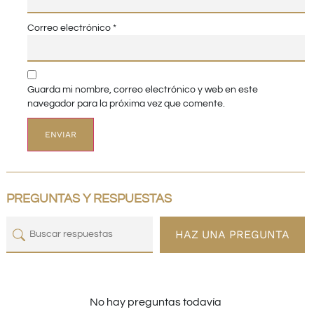
Correo electrónico
*
Guarda mi nombre, correo electrónico y web en este
navegador para la próxima vez que comente.
PREGUNTAS Y RESPUESTAS
HAZ UNA PREGUNTA
No hay preguntas todavía