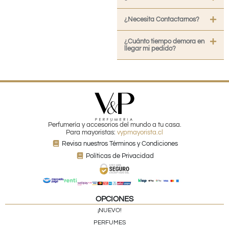
¿Necesita Contactarnos?
¿Cuánto tiempo demora en
llegar mi pedido?
Perfumería y accesorios del mundo a tu casa.
Para mayoristas:
vypmayorista.cl
Revisa nuestros Términos y Condiciones
Políticas de Privacidad
OPCIONES
¡NUEVO!
PERFUMES