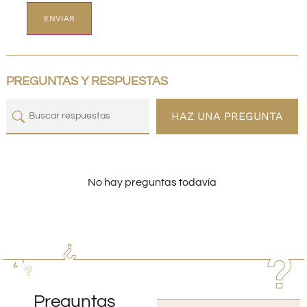
PREGUNTAS Y RESPUESTAS
HAZ UNA PREGUNTA
No hay preguntas todavía
Preguntas