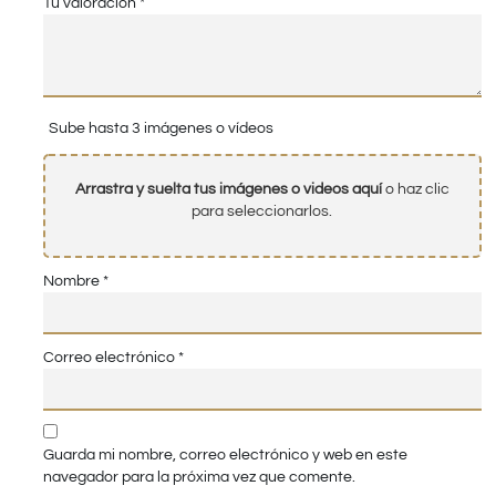
Tu valoración
*
Sube hasta 3 imágenes o vídeos
Arrastra y suelta tus imágenes o videos aquí
o haz clic
para seleccionarlos.
Nombre
*
Correo electrónico
*
Guarda mi nombre, correo electrónico y web en este
navegador para la próxima vez que comente.