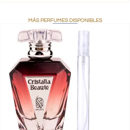
MÁS PERFUMES DISPONIBLES