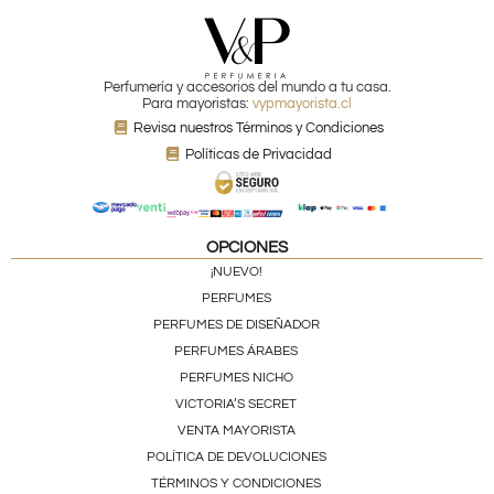
Perfumería y accesorios del mundo a tu casa.
Para mayoristas:
vypmayorista.cl
Revisa nuestros Términos y Condiciones
Políticas de Privacidad
OPCIONES
¡NUEVO!
PERFUMES
PERFUMES DE DISEÑADOR
PERFUMES ÁRABES
PERFUMES NICHO
VICTORIA’S SECRET
VENTA MAYORISTA
POLÍTICA DE DEVOLUCIONES
TÉRMINOS Y CONDICIONES