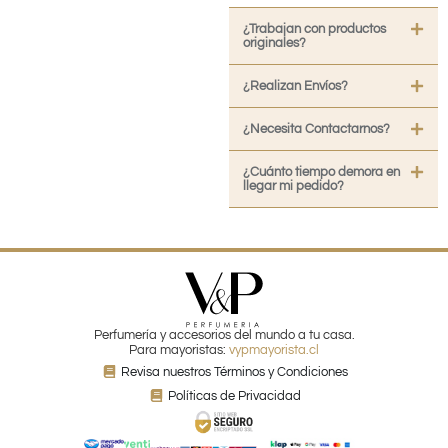
¿Trabajan con productos
originales?
¿Realizan Envíos?
¿Necesita Contactarnos?
¿Cuánto tiempo demora en
llegar mi pedido?
Perfumería y accesorios del mundo a tu casa.
Para mayoristas:
vypmayorista.cl
Revisa nuestros Términos y Condiciones
Políticas de Privacidad