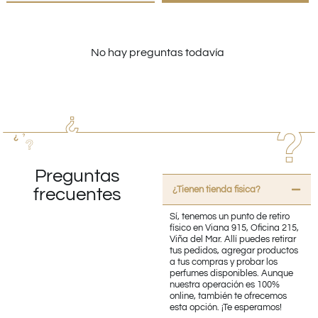
No hay preguntas todavía
Preguntas
¿Tienen tienda fisica?
frecuentes
Sí, tenemos un punto de retiro
físico en Viana 915, Oficina 215,
Viña del Mar. Allí puedes retirar
tus pedidos, agregar productos
a tus compras y probar los
perfumes disponibles. Aunque
nuestra operación es 100%
online, también te ofrecemos
esta opción. ¡Te esperamos!