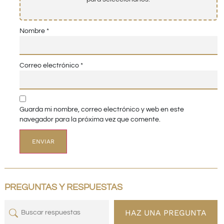
Nombre
*
Correo electrónico
*
Guarda mi nombre, correo electrónico y web en este
navegador para la próxima vez que comente.
PREGUNTAS Y RESPUESTAS
HAZ UNA PREGUNTA