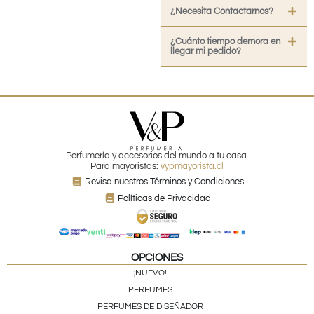
¿Necesita Contactarnos?
¿Cuánto tiempo demora en
llegar mi pedido?
Perfumería y accesorios del mundo a tu casa.
Para mayoristas:
vypmayorista.cl
Revisa nuestros Términos y Condiciones
Políticas de Privacidad
OPCIONES
¡NUEVO!
PERFUMES
PERFUMES DE DISEÑADOR