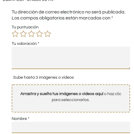
Tu dirección de correo electrónico no será publicada.
Los campos obligatorios están marcados con
*
Tu puntuación
Tu valoración
*
Sube hasta 3 imágenes o vídeos
Arrastra y suelta tus imágenes o videos aquí
o haz clic
para seleccionarlos.
Nombre
*