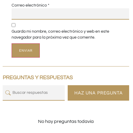
Correo electrónico
*
Guarda mi nombre, correo electrónico y web en este
navegador para la próxima vez que comente.
PREGUNTAS Y RESPUESTAS
HAZ UNA PREGUNTA
No hay preguntas todavía