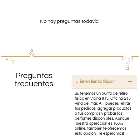
No hay preguntas todavía
Preguntas
¿Tienen tienda fisica?
frecuentes
Sí, tenemos un punto de retiro
físico en Viana 915, Oficina 215,
Viña del Mar. Allí puedes retirar
tus pedidos, agregar productos
a tus compras y probar los
perfumes disponibles. Aunque
nuestra operación es 100%
online, también te ofrecemos
esta opción. ¡Te esperamos!