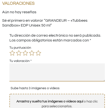
VALORACIONES
Aún no hay reseñas
Sé el primero en valorar “GRANDEUR – «Tubbees
Sandbox» EDP Unisex 50 ml”
Tu dirección de correo electrónico no será publicada.
Los campos obligatorios están marcados con
*
Tu puntuación
Tu valoración
*
Sube hasta 3 imágenes o vídeos
Arrastra y suelta tus imágenes o videos aquí
o haz clic
para seleccionarlos.