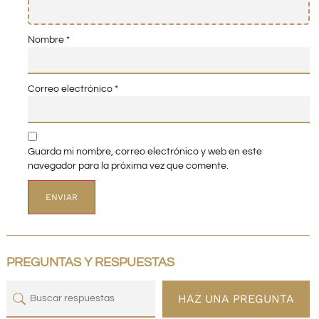
Nombre
*
Correo electrónico
*
Guarda mi nombre, correo electrónico y web en este
navegador para la próxima vez que comente.
PREGUNTAS Y RESPUESTAS
HAZ UNA PREGUNTA