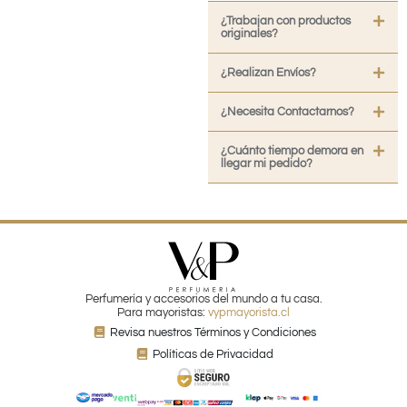
¿Trabajan con productos
originales?
¿Realizan Envíos?
¿Necesita Contactarnos?
¿Cuánto tiempo demora en
llegar mi pedido?
Perfumería y accesorios del mundo a tu casa.
Para mayoristas:
vypmayorista.cl
Revisa nuestros Términos y Condiciones
Políticas de Privacidad