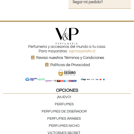
llegar mi pedido?
Perfumería y accesorios del mundo a tu casa.
Para mayoristas:
vypmayorista.cl
Revisa nuestros Términos y Condiciones
Políticas de Privacidad
OPCIONES
¡NUEVO!
PERFUMES
PERFUMES DE DISEÑADOR
PERFUMES ÁRABES
PERFUMES NICHO
VICTORIA’S SECRET