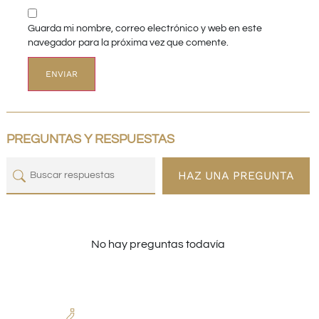
Guarda mi nombre, correo electrónico y web en este
navegador para la próxima vez que comente.
PREGUNTAS Y RESPUESTAS
HAZ UNA PREGUNTA
No hay preguntas todavía