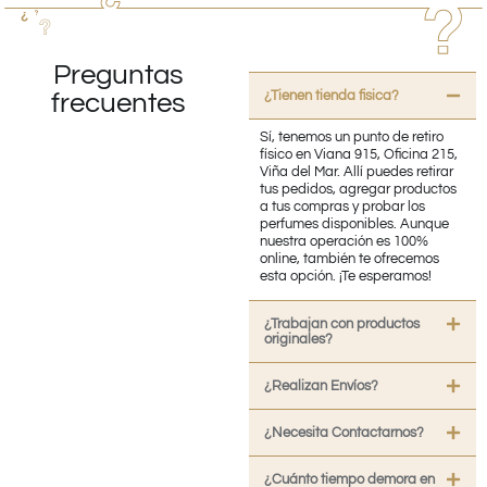
Preguntas
¿Tienen tienda fisica?
frecuentes
Sí, tenemos un punto de retiro
físico en Viana 915, Oficina 215,
Viña del Mar. Allí puedes retirar
tus pedidos, agregar productos
a tus compras y probar los
perfumes disponibles. Aunque
nuestra operación es 100%
online, también te ofrecemos
esta opción. ¡Te esperamos!
¿Trabajan con productos
originales?
¿Realizan Envíos?
¿Necesita Contactarnos?
¿Cuánto tiempo demora en