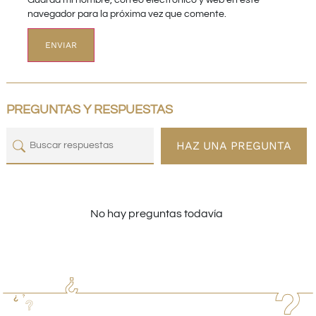
Guarda mi nombre, correo electrónico y web en este
navegador para la próxima vez que comente.
PREGUNTAS Y RESPUESTAS
HAZ UNA PREGUNTA
No hay preguntas todavía