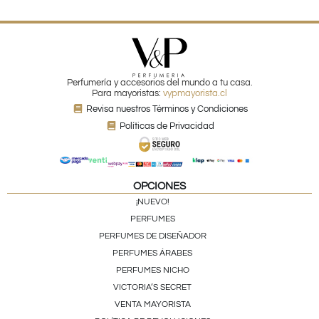
Perfumería y accesorios del mundo a tu casa.
Para mayoristas:
vypmayorista.cl
Revisa nuestros Términos y Condiciones
Políticas de Privacidad
OPCIONES
¡NUEVO!
PERFUMES
PERFUMES DE DISEÑADOR
PERFUMES ÁRABES
PERFUMES NICHO
VICTORIA’S SECRET
VENTA MAYORISTA