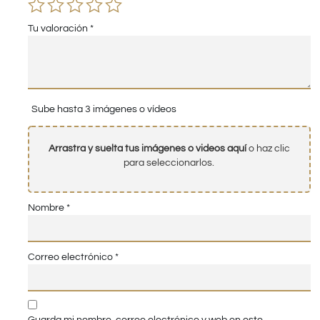
Tu valoración
*
Sube hasta 3 imágenes o vídeos
Arrastra y suelta tus imágenes o videos aquí
o haz clic
para seleccionarlos.
Nombre
*
Correo electrónico
*