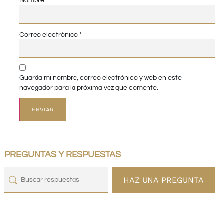
Nombre
*
Correo electrónico
*
Guarda mi nombre, correo electrónico y web en este
navegador para la próxima vez que comente.
PREGUNTAS Y RESPUESTAS
HAZ UNA PREGUNTA