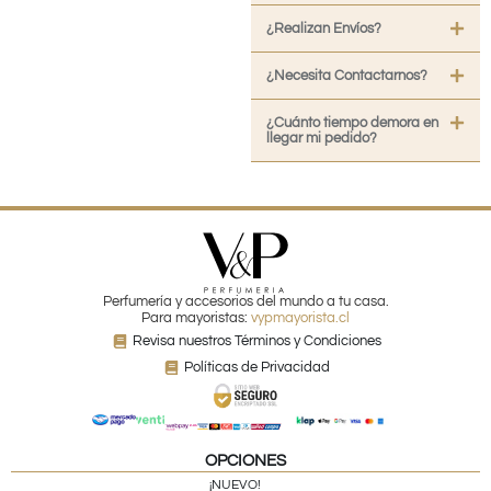
¿Realizan Envíos?
¿Necesita Contactarnos?
¿Cuánto tiempo demora en
llegar mi pedido?
Perfumería y accesorios del mundo a tu casa.
Para mayoristas:
vypmayorista.cl
Revisa nuestros Términos y Condiciones
Políticas de Privacidad
OPCIONES
¡NUEVO!