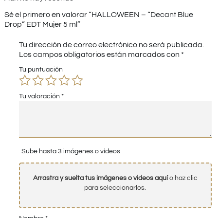
Sé el primero en valorar “HALLOWEEN – “Decant Blue
Drop” EDT Mujer 5 ml”
Tu dirección de correo electrónico no será publicada.
Los campos obligatorios están marcados con
*
Tu puntuación
Tu valoración
*
Sube hasta 3 imágenes o vídeos
Arrastra y suelta tus imágenes o videos aquí
o haz clic
para seleccionarlos.