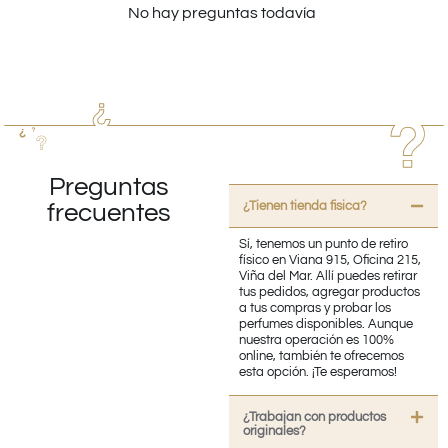
No hay preguntas todavía
Preguntas
¿Tienen tienda fisica?
frecuentes
Sí, tenemos un punto de retiro
físico en Viana 915, Oficina 215,
Viña del Mar. Allí puedes retirar
tus pedidos, agregar productos
a tus compras y probar los
perfumes disponibles. Aunque
nuestra operación es 100%
online, también te ofrecemos
esta opción. ¡Te esperamos!
¿Trabajan con productos
originales?