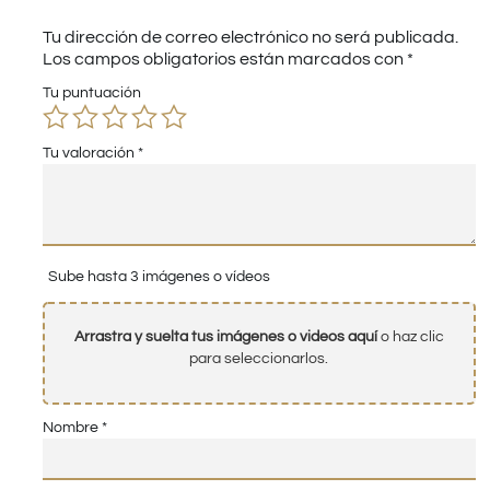
Tu dirección de correo electrónico no será publicada.
Los campos obligatorios están marcados con
*
Tu puntuación
Tu valoración
*
Sube hasta 3 imágenes o vídeos
Arrastra y suelta tus imágenes o videos aquí
o haz clic
para seleccionarlos.
Nombre
*