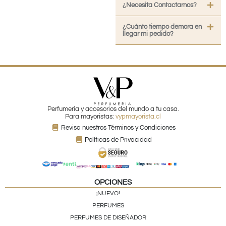
¿Necesita Contactarnos?
¿Cuánto tiempo demora en
llegar mi pedido?
Perfumería y accesorios del mundo a tu casa.
Para mayoristas:
vypmayorista.cl
Revisa nuestros Términos y Condiciones
Políticas de Privacidad
OPCIONES
¡NUEVO!
PERFUMES
PERFUMES DE DISEÑADOR