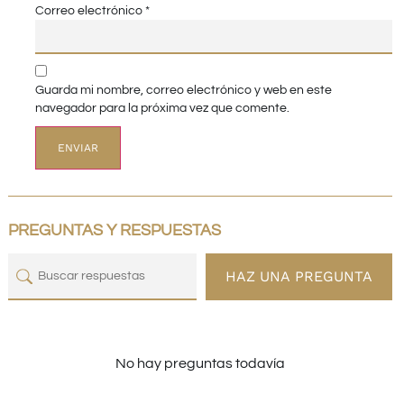
Correo electrónico
*
Guarda mi nombre, correo electrónico y web en este
navegador para la próxima vez que comente.
PREGUNTAS Y RESPUESTAS
HAZ UNA PREGUNTA
No hay preguntas todavía