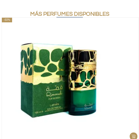
MÁS PERFUMES DISPONIBLES
-50%