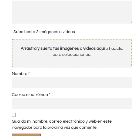
Sube hasta 3 imágenes o vídeos
Arrastra y suelta tus imágenes o videos aquí
o haz clic
para seleccionarlos.
Nombre
*
Correo electrónico
*
Guarda mi nombre, correo electrónico y web en este
navegador para la próxima vez que comente.