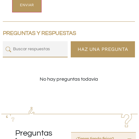
PREGUNTAS Y RESPUESTAS
HAZ UNA PREGUNTA
No hay preguntas todavía
Preguntas
¿Tienen tienda fisica?