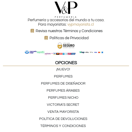
Perfumería y accesorios del mundo a tu casa.
Para mayoristas:
vypmayorista.cl
Revisa nuestros Términos y Condiciones
Políticas de Privacidad
OPCIONES
¡NUEVO!
PERFUMES
PERFUMES DE DISEÑADOR
PERFUMES ÁRABES
PERFUMES NICHO
VICTORIA’S SECRET
VENTA MAYORISTA
POLÍTICA DE DEVOLUCIONES
TÉRMINOS Y CONDICIONES