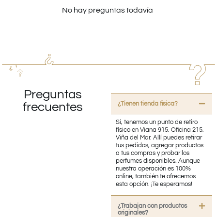
No hay preguntas todavía
Preguntas
¿Tienen tienda fisica?
frecuentes
Sí, tenemos un punto de retiro
físico en Viana 915, Oficina 215,
Viña del Mar. Allí puedes retirar
tus pedidos, agregar productos
a tus compras y probar los
perfumes disponibles. Aunque
nuestra operación es 100%
online, también te ofrecemos
esta opción. ¡Te esperamos!
¿Trabajan con productos
originales?