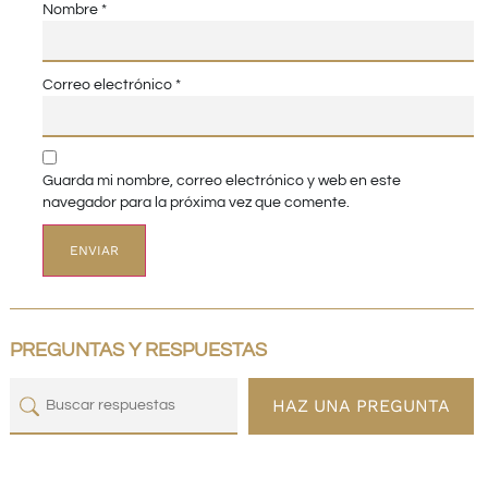
Nombre
*
Correo electrónico
*
Guarda mi nombre, correo electrónico y web en este
navegador para la próxima vez que comente.
PREGUNTAS Y RESPUESTAS
HAZ UNA PREGUNTA