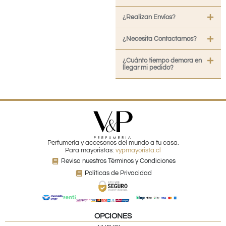
¿Realizan Envíos?
¿Necesita Contactarnos?
¿Cuánto tiempo demora en
llegar mi pedido?
Perfumería y accesorios del mundo a tu casa.
Para mayoristas:
vypmayorista.cl
Revisa nuestros Términos y Condiciones
Políticas de Privacidad
OPCIONES