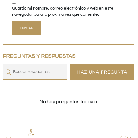
Guarda mi nombre, correo electrónico y web en este
navegador para la próxima vez que comente.
PREGUNTAS Y RESPUESTAS
HAZ UNA PREGUNTA
No hay preguntas todavía