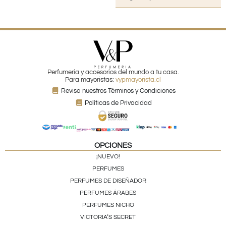
Perfumería y accesorios del mundo a tu casa.
Para mayoristas:
vypmayorista.cl
Revisa nuestros Términos y Condiciones
Políticas de Privacidad
OPCIONES
¡NUEVO!
PERFUMES
PERFUMES DE DISEÑADOR
PERFUMES ÁRABES
PERFUMES NICHO
VICTORIA’S SECRET