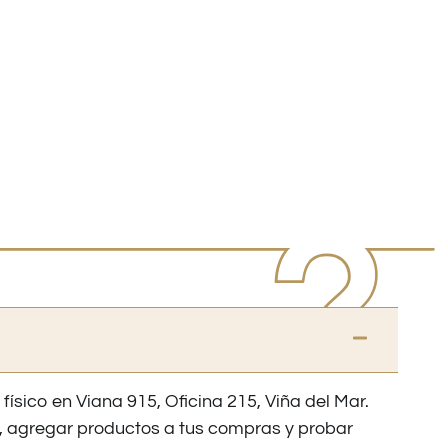
 físico en Viana 915, Oficina 215, Viña del Mar.
os, agregar productos a tus compras y probar