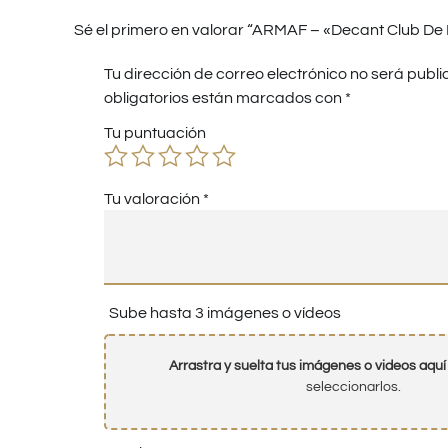
Sé el primero en valorar “ARMAF – «Decant Club De
Tu dirección de correo electrónico no será publi
obligatorios están marcados con
*
Tu puntuación
Tu valoración
*
Sube hasta 3 imágenes o vídeos
Arrastra y suelta tus imágenes o videos aquí
seleccionarlos.