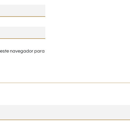
n este navegador para