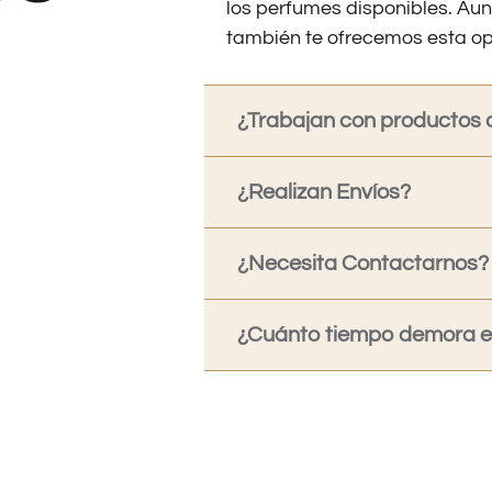
los perfumes disponibles. Au
también te ofrecemos esta op
¿Trabajan con productos o
¿Realizan Envíos?
¿Necesita Contactarnos?
¿Cuánto tiempo demora en