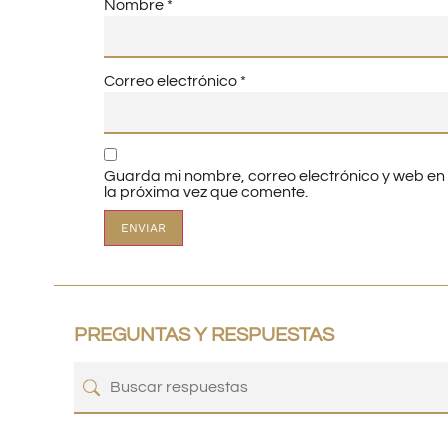
Nombre
*
Correo electrónico
*
Guarda mi nombre, correo electrónico y web e
la próxima vez que comente.
PREGUNTAS Y RESPUESTAS