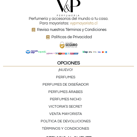
Perfumería y accesorios del mundo a tu casa.
Para mayoristas:
vypmayorista.cl
Revisa nuestros Términos y Condiciones
Políticas de Privacidad
OPCIONES
¡NUEVO!
PERFUMES
PERFUMES DE DISEÑADOR
PERFUMES ÁRABES
PERFUMES NICHO
VICTORIA’S SECRET
VENTA MAYORISTA
POLÍTICA DE DEVOLUCIONES
TÉRMINOS Y CONDICIONES