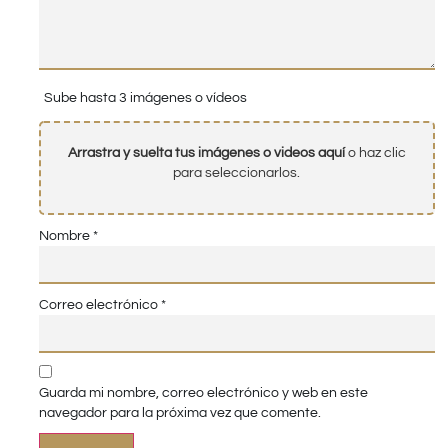
Sube hasta 3 imágenes o vídeos
Arrastra y suelta tus imágenes o videos aquí
o haz clic
para seleccionarlos.
Nombre
*
Correo electrónico
*
Guarda mi nombre, correo electrónico y web en este
navegador para la próxima vez que comente.