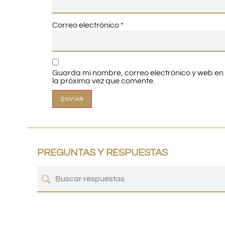
Correo electrónico
*
Guarda mi nombre, correo electrónico y web e
la próxima vez que comente.
PREGUNTAS Y RESPUESTAS