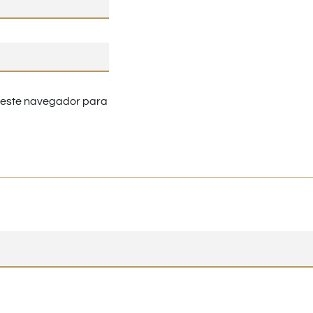
n este navegador para