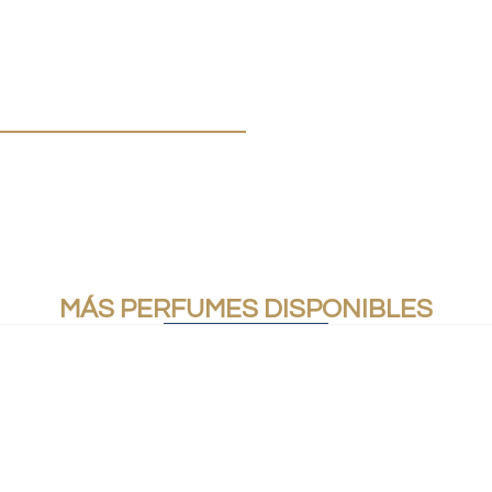
MÁS PERFUMES DISPONIBLES