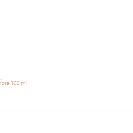
bre 100 ml