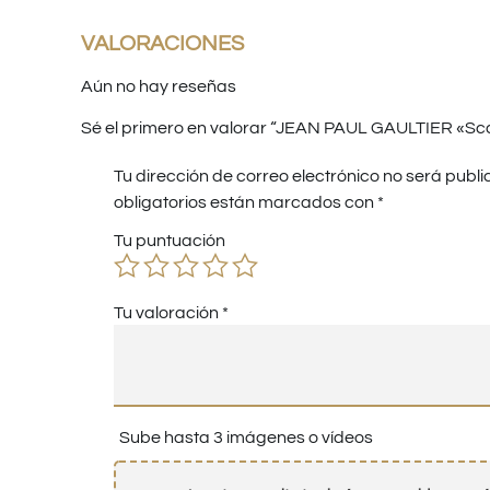
VALORACIONES
Aún no hay reseñas
Sé el primero en valorar “JEAN PAUL GAULTIER «Sc
Tu dirección de correo electrónico no será publi
obligatorios están marcados con
*
Tu puntuación
Tu valoración
*
Sube hasta 3 imágenes o vídeos