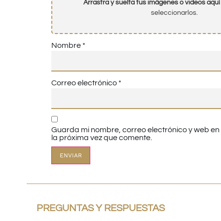
Arrastra y suelta tus imágenes o videos aquí
seleccionarlos.
Nombre
*
Correo electrónico
*
Guarda mi nombre, correo electrónico y web e
la próxima vez que comente.
PREGUNTAS Y RESPUESTAS