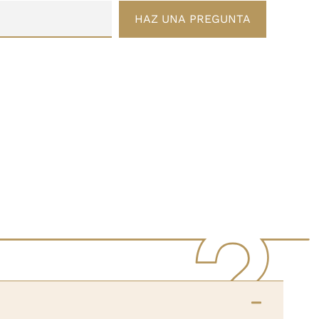
HAZ UNA PREGUNTA