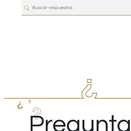
Pregunta