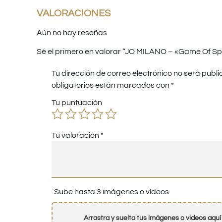
VALORACIONES
Aún no hay reseñas
Sé el primero en valorar “JO MILANO – «Game Of Sp
Tu dirección de correo electrónico no será publi
obligatorios están marcados con
*
Tu puntuación
Tu valoración
*
Sube hasta 3 imágenes o vídeos
Arrastra y suelta tus imágenes o videos aquí