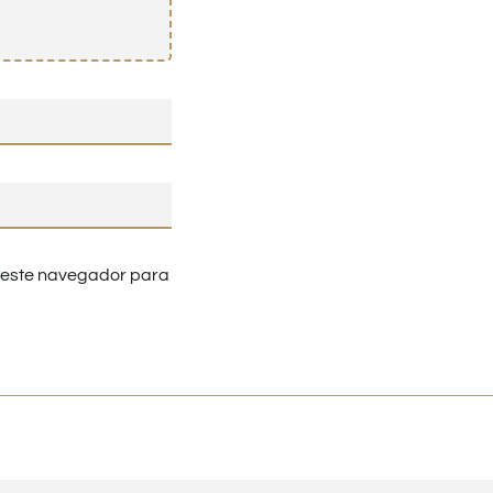
n este navegador para