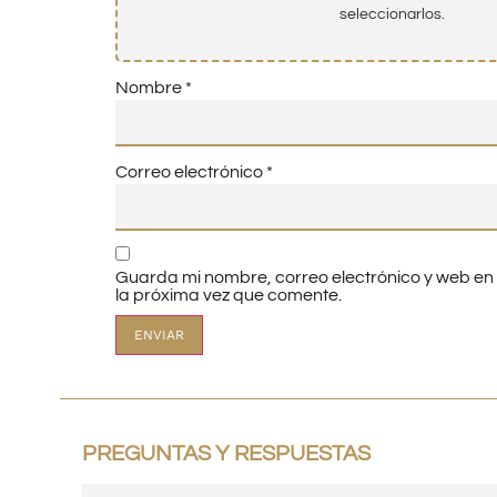
seleccionarlos.
Nombre
*
Correo electrónico
*
Guarda mi nombre, correo electrónico y web e
la próxima vez que comente.
PREGUNTAS Y RESPUESTAS