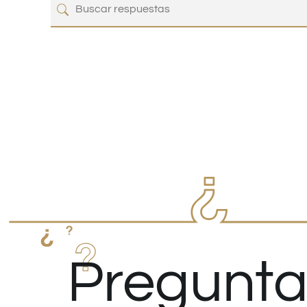
Pregunta