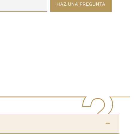
HAZ UNA PREGUNTA