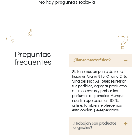
No hay preguntas todavía
Preguntas
¿Tienen tienda fisica?
frecuentes
Sí, tenemos un punto de retiro
físico en Viana 915, Oficina 215,
Viña del Mar. Allí puedes retirar
tus pedidos, agregar productos
a tus compras y probar los
perfumes disponibles. Aunque
nuestra operación es 100%
online, también te ofrecemos
esta opción. ¡Te esperamos!
¿Trabajan con productos
originales?