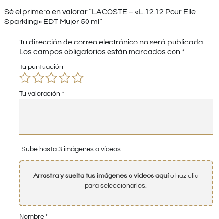
Sé el primero en valorar “LACOSTE – «L.12.12 Pour Elle
Sparkling» EDT Mujer 50 ml”
Tu dirección de correo electrónico no será publicada.
Los campos obligatorios están marcados con
*
Tu puntuación
Tu valoración
*
Sube hasta 3 imágenes o vídeos
Arrastra y suelta tus imágenes o videos aquí
o haz clic
para seleccionarlos.
Nombre
*