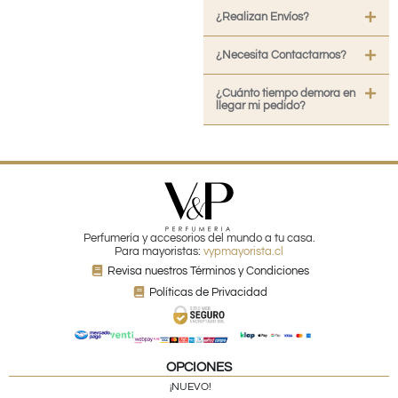
¿Realizan Envíos?
¿Necesita Contactarnos?
¿Cuánto tiempo demora en
llegar mi pedido?
Perfumería y accesorios del mundo a tu casa.
Para mayoristas:
vypmayorista.cl
Revisa nuestros Términos y Condiciones
Políticas de Privacidad
OPCIONES
¡NUEVO!