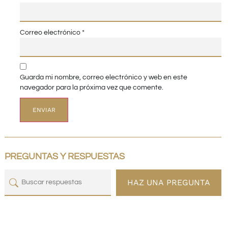
Correo electrónico
*
Guarda mi nombre, correo electrónico y web en este
navegador para la próxima vez que comente.
PREGUNTAS Y RESPUESTAS
HAZ UNA PREGUNTA