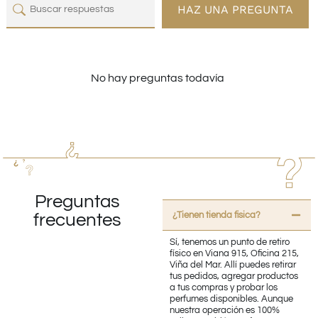
HAZ UNA PREGUNTA
No hay preguntas todavía
Preguntas
¿Tienen tienda fisica?
frecuentes
Sí, tenemos un punto de retiro
físico en Viana 915, Oficina 215,
Viña del Mar. Allí puedes retirar
tus pedidos, agregar productos
a tus compras y probar los
perfumes disponibles. Aunque
nuestra operación es 100%