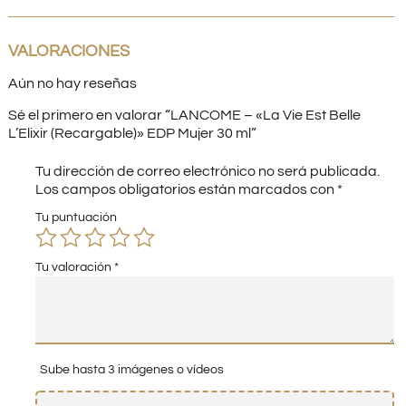
VALORACIONES
Aún no hay reseñas
Sé el primero en valorar “LANCOME – «La Vie Est Belle
L’Elixir (Recargable)» EDP Mujer 30 ml”
Tu dirección de correo electrónico no será publicada.
Los campos obligatorios están marcados con
*
Tu puntuación
Tu valoración
*
Sube hasta 3 imágenes o vídeos