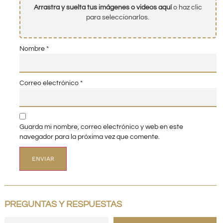
Arrastra y suelta tus imágenes o videos aquí
o haz clic
para seleccionarlos.
Nombre
*
Correo electrónico
*
Guarda mi nombre, correo electrónico y web en este
navegador para la próxima vez que comente.
PREGUNTAS Y RESPUESTAS