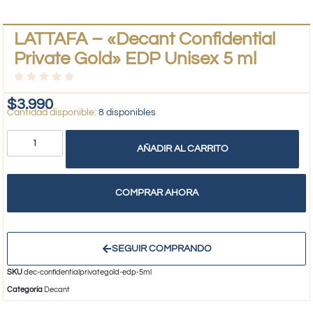
LATTAFA – «Decant Confidential
Private Gold» EDP Unisex 5 ml
$
3.990
8 disponibles
AÑADIR AL CARRITO
COMPRAR AHORA
SEGUIR COMPRANDO
SKU
dec-confidentialprivategold-edp-5ml
Categoría
Decant