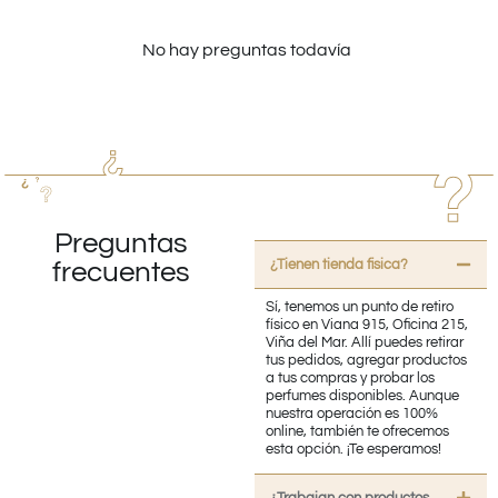
No hay preguntas todavía
Preguntas
¿Tienen tienda fisica?
frecuentes
Sí, tenemos un punto de retiro
físico en Viana 915, Oficina 215,
Viña del Mar. Allí puedes retirar
tus pedidos, agregar productos
a tus compras y probar los
perfumes disponibles. Aunque
nuestra operación es 100%
online, también te ofrecemos
esta opción. ¡Te esperamos!