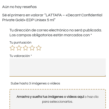
Aún no hay reseñas
Sé el primero en valorar “LATTAFA – «Decant Confidential
Private Gold» EDP Unisex 5 ml”
Tu dirección de correo electrónico no será publicada.
Los campos obligatorios están marcados con
*
Tu puntuación
Tu valoración
*
Sube hasta 3 imágenes o vídeos
Arrastra y suelta tus imágenes o videos aquí
o haz clic
para seleccionarlos.