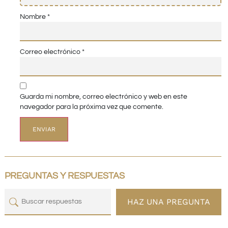
Nombre
*
Correo electrónico
*
Guarda mi nombre, correo electrónico y web en este
navegador para la próxima vez que comente.
PREGUNTAS Y RESPUESTAS
HAZ UNA PREGUNTA