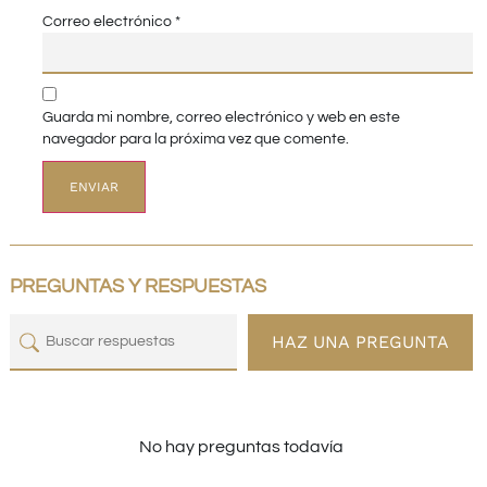
Correo electrónico
*
Guarda mi nombre, correo electrónico y web en este
navegador para la próxima vez que comente.
PREGUNTAS Y RESPUESTAS
HAZ UNA PREGUNTA
No hay preguntas todavía