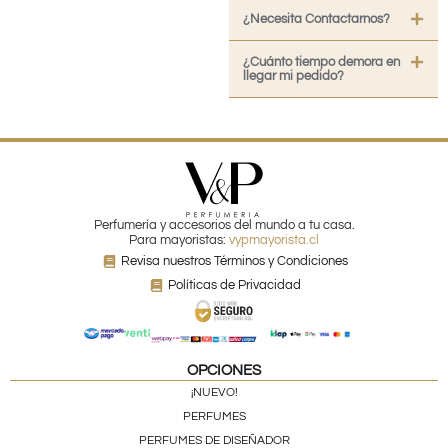
¿Necesita Contactarnos?
¿Cuánto tiempo demora en
llegar mi pedido?
Perfumería y accesorios del mundo a tu casa.
Para mayoristas:
vypmayorista.cl
Revisa nuestros Términos y Condiciones
Políticas de Privacidad
OPCIONES
¡NUEVO!
PERFUMES
PERFUMES DE DISEÑADOR